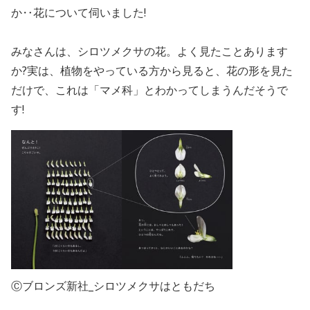
か‥花について伺いました!
みなさんは、シロツメクサの花。よく見たことあります
か?実は、植物をやっている方から見ると、花の形を見た
だけで、これは「マメ科」とわかってしまうんだそうで
す!
Ⓒブロンズ新社_シロツメクサはともだち