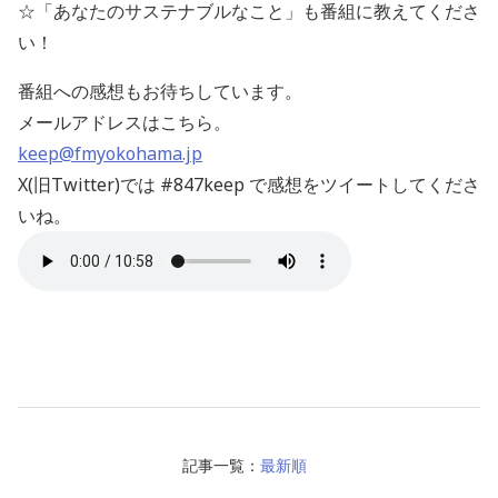
☆「あなたのサステナブルなこと」も番組に教えてくださ
い！
番組への感想もお待ちしています。
メールアドレスはこちら。
keep@fmyokohama.jp
X(旧Twitter)では #847keep で感想をツイートしてくださ
いね。
記事一覧：
最新順