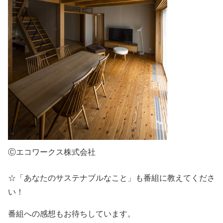
Ⓒエコワークス株式会社
☆「あなたのサステナブルなこと」も番組に教えてくださ
い！
番組への感想もお待ちしています。