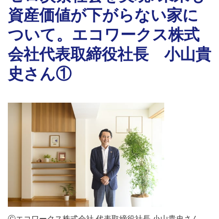
資産価値が下がらない家に
ついて。エコワークス株式
会社代表取締役社長 小山貴
史さん①
Ⓒエコワークス株式会社 代表取締役社長 小山貴史さん