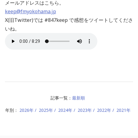
メールアドレスはこちら。
keep@fmyokohama.jp
X(旧Twitter)では #847keep で感想をツイートしてくださ
いね。
記事一覧：
最新順
年別：
2026年
2025年
2024年
2023年
2022年
2021年