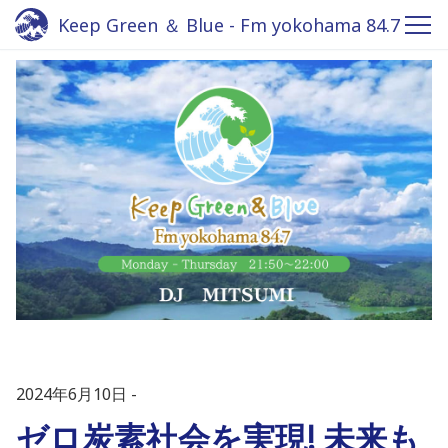
Keep Green ＆ Blue - Fm yokohama 84.7
2024年6月10日
ゼロ炭素社会を実現! 未来も