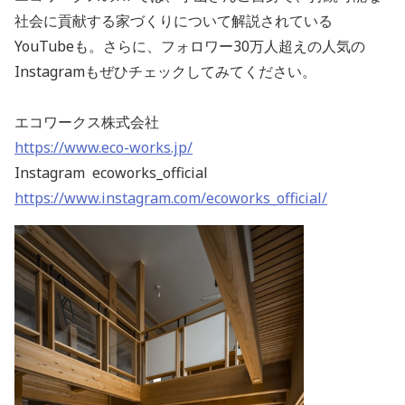
社会に貢献する家づくりについて解説されている
YouTubeも。さらに、フォロワー30万人超えの人気の
Instagramもぜひチェックしてみてください。
エコワークス株式会社
https://www.eco-works.jp/
Instagram ecoworks_official
https://www.instagram.com/ecoworks_official/