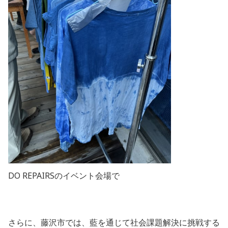
DO REPAIRSのイベント会場で
さらに、藤沢市では、藍を通じて社会課題解決に挑戦する