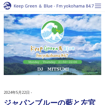
Keep Green ＆ Blue - Fm yokohama 84.7
2024年5月22日
ジャパンブルーの藍と左官