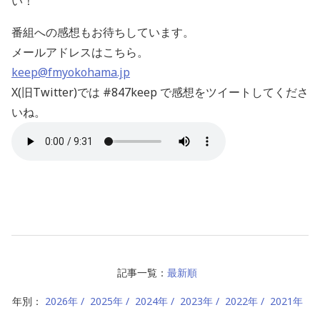
い！
番組への感想もお待ちしています。
メールアドレスはこちら。
keep@fmyokohama.jp
X(旧Twitter)では #847keep で感想をツイートしてくださ
いね。
記事一覧：
最新順
年別：
2026年
2025年
2024年
2023年
2022年
2021年