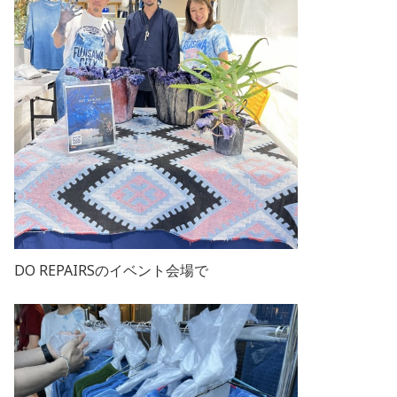
DO REPAIRSのイベント会場で