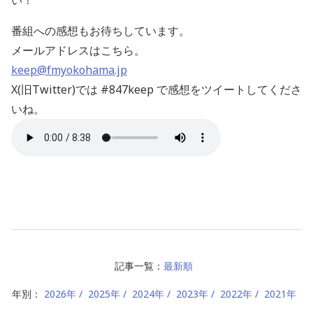
い！
番組への感想もお待ちしています。
メールアドレスはこちら。
keep@fmyokohama.jp
X(旧Twitter)では #847keep で感想をツイートしてくださ
いね。
記事一覧：
最新順
年別：
2026年
2025年
2024年
2023年
2022年
2021年