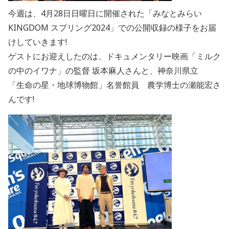
今週は、4月28日日曜日に開催された「みなとみらい
KINGDOM スプリング2024」での公開収録の様子をお届
けしていきます!
ゲストにお迎えしたのは、ドキュメンタリー映画「ミルク
の中のイワナ」の監督 坂本麻人さんと、神奈川県立
「生命の星・地球博物館」名誉館員 農学博士の瀬能宏さ
んです!