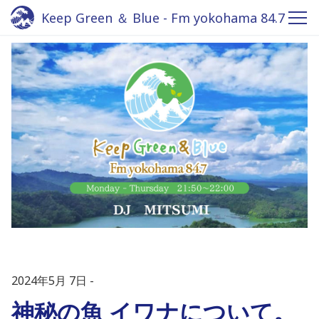
Keep Green ＆ Blue - Fm yokohama 84.7
2024年5月 7日
神秘の魚 イワナについて。