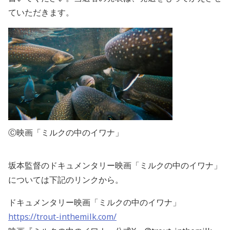
ていただきます。
Ⓒ映画「ミルクの中のイワナ」
坂本監督のドキュメンタリー映画「ミルクの中のイワナ」
については下記のリンクから。
ドキュメンタリー映画「ミルクの中のイワナ」
https://trout-inthemilk.com/