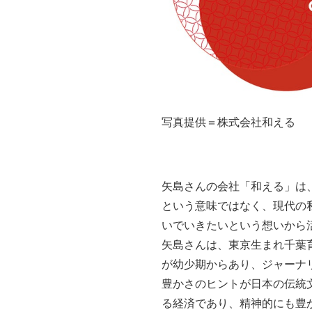
写真提供＝株式会社和える
矢島さんの会社「和える」は、
という意味ではなく、現代の
いでいきたいという想いから
矢島さんは、東京生まれ千葉
が幼少期からあり、ジャーナ
豊かさのヒントが日本の伝統
る経済であり、精神的にも豊