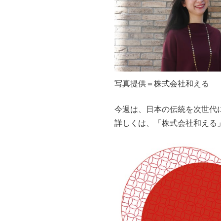
写真提供＝株式会社和える
今週は、日本の伝統を次世代
詳しくは、「株式会社和える」