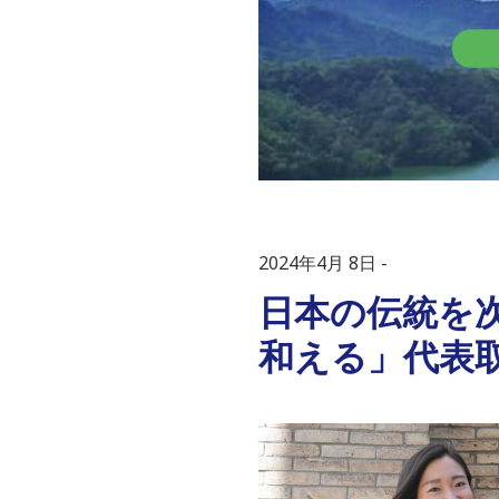
2024年4月 8日
日本の伝統を
和える」代表取