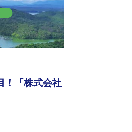
目！「株式会社