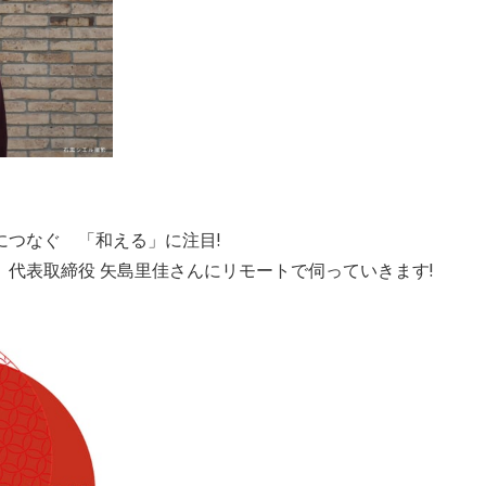
につなぐ 「和える」に注目!
代表取締役 矢島里佳さんにリモートで伺っていきます!