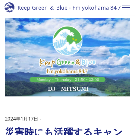
Keep Green ＆ Blue - Fm yokohama 84.7
2024年1月17日
災害時にも活躍するキャン