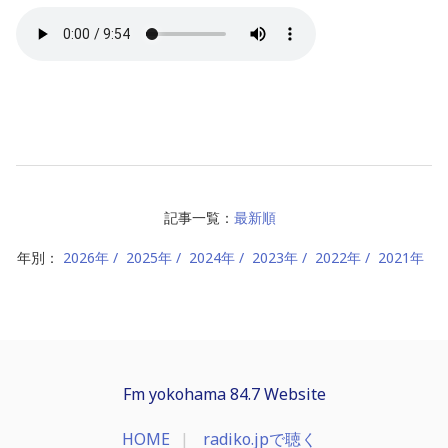
記事一覧：
最新順
年別：
2026年
2025年
2024年
2023年
2022年
2021年
Fm yokohama 84.7 Website
HOME
radiko.jpで聴く