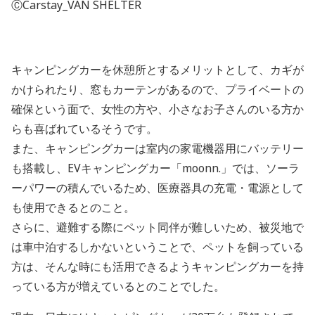
ⒸCarstay_VAN SHELTER
キャンピングカーを休憩所とするメリットとして、カギが
かけられたり、窓もカーテンがあるので、プライベートの
確保という面で、女性の方や、小さなお子さんのいる方か
らも喜ばれているそうです。
また、キャンピングカーは室内の家電機器用にバッテリー
も搭載し、EVキャンピングカー「moonn.」では、ソーラ
ーパワーの積んでいるため、医療器具の充電・電源として
も使用できるとのこと。
さらに、避難する際にペット同伴が難しいため、被災地で
は車中泊するしかないということで、ペットを飼っている
方は、そんな時にも活用できるようキャンピングカーを持
っている方が増えているとのことでした。