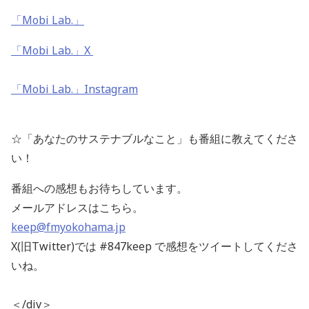
「Mobi Lab.」
「Mobi Lab.」X
「Mobi Lab.」Instagram
☆「あなたのサステナブルなこと」も番組に教えてくださ
い！
番組への感想もお待ちしています。
メールアドレスはこちら。
keep@fmyokohama.jp
X(旧Twitter)では #847keep で感想をツイートしてくださ
いね。
＜/div＞