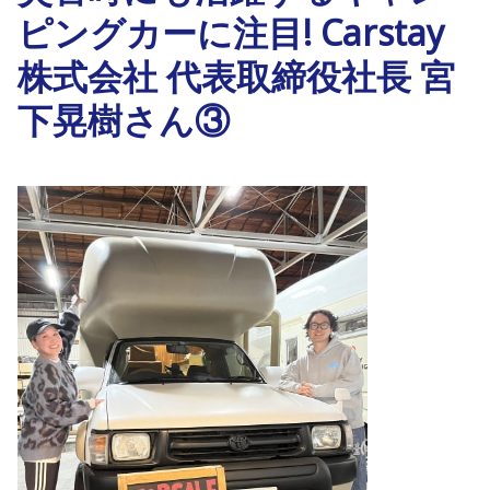
ピングカーに注目! Carstay
株式会社 代表取締役社長 宮
下晃樹さん③