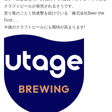
クラフトビールが発売されるそうです。
登り竜のごとく快進撃を続けている「株式会社Beer the
First」。
今後のクラフトビールにも期待が高まります!