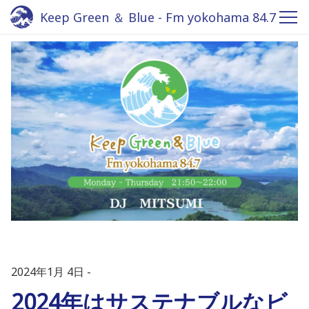
Keep Green ＆ Blue - Fm yokohama 84.7
2024年1月 4日
2024年はサステナブルなビ