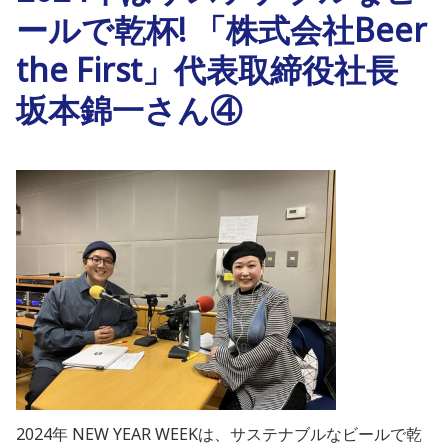
ールで乾杯! 「株式会社Beer
the First」代表取締役社長
坂本錦一さん④
2024年 NEW YEAR WEEKは、サステナブルなビールで乾