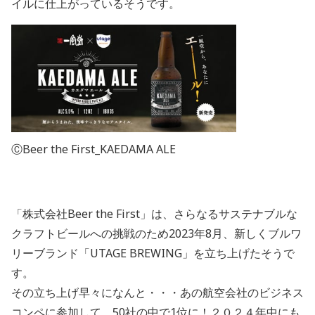
イルに仕上がっているそうです。
ⒸBeer the First_KAEDAMA ALE
「株式会社Beer the First」は、さらなるサステナブルな
クラフトビールへの挑戦のため2023年8月、新しくブルワ
リーブランド「UTAGE BREWING」を立ち上げたそうで
す。
その立ち上げ早々になんと・・・あの航空会社のビジネス
コンペに参加して、50社の中で1位に！２０２４年中にも