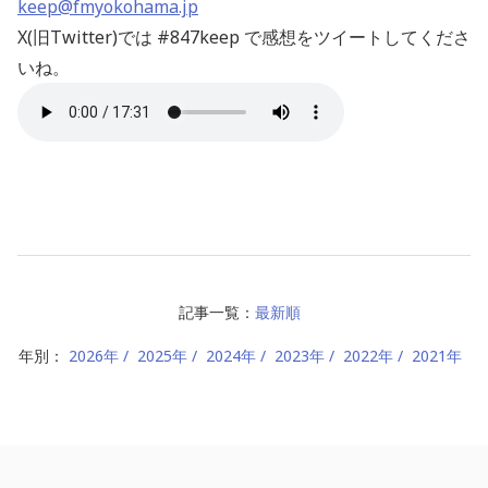
keep@fmyokohama.jp
X(旧Twitter)では #847keep で感想をツイートしてくださ
いね。
記事一覧：
最新順
年別：
2026年
2025年
2024年
2023年
2022年
2021年