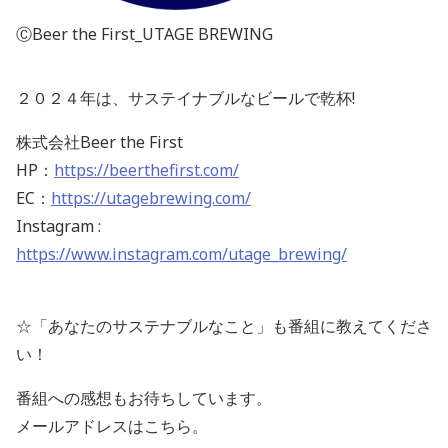
ⒸBeer the First_UTAGE BREWING
２０２４年は、サステイナブルなビールで乾杯!
株式会社Beer the First
HP：
https://beerthefirst.com/
EC：
https://utagebrewing.com/
Instagram :
https://www.instagram.com/utage_brewing/
☆「あなたのサステナブルなこと」も番組に教えてくださ
い！
番組への感想もお待ちしています。
メールアドレスはこちら。