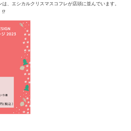
ンは、エシカルクリスマスコフレが店頭に並んでいます。
!?