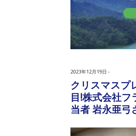
2023年12月19日
クリスマスプレゼ
目!株式会社フ
当者 岩永亜弓