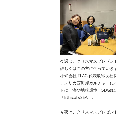
今週は、クリスマスプレゼン
詳しくはこの方に伺っていきま
株式会社 FLAG 代表取締役
アメリカ西海岸カルチャーに
ドに、海や地球環境、SDG
「Ethical&SEA」。
今夜は、クリスマスプレゼン