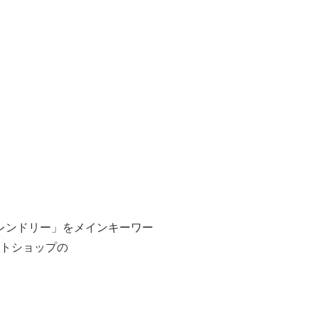
レンドリー」をメインキーワー
クトショップの