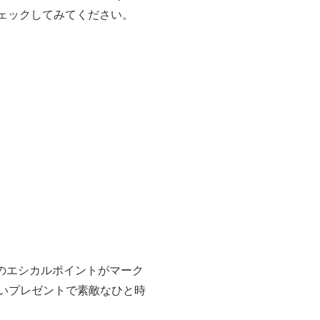
ェックしてみてください。
わりのエシカルポイントがマーク
しいプレゼントで素敵なひと時