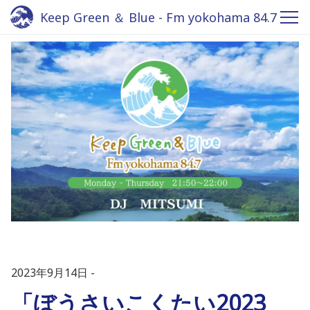
Keep Green ＆ Blue - Fm yokohama 84.7
2023年9月14日
「ぼうさいこくたい2023