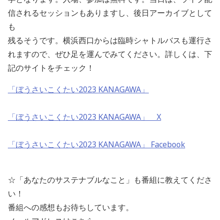
信されるセッションもありますし、後日アーカイブとして
も
残るそうです。横浜西口からは臨時シャトルバスも運行さ
れますので、ぜひ足を運んでみてください。詳しくは、下
記のサイトをチェック！
「ぼうさいこくたい2023 KANAGAWA」
「ぼうさいこくたい2023 KANAGAWA」 X
「ぼうさいこくたい2023 KANAGAWA」 Facebook
☆「あなたのサステナブルなこと」も番組に教えてくださ
い！
番組への感想もお待ちしています。