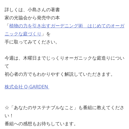
詳しくは、小島さんの著書
家の光協会から発売中の本
「
植物の力を引き出すガーデニング術 はじめてのオーガ
ニックな庭づくり
」を
手に取ってみてください。
今週は、木曜日までじっくりオーガニックな庭造りについ
て
初心者の方でもわかりやすく解説していただきます。
株式会社 Q-GARDEN
☆「あなたのサステナブルなこと」も番組に教えてくださ
い！
番組への感想もお待ちしています。