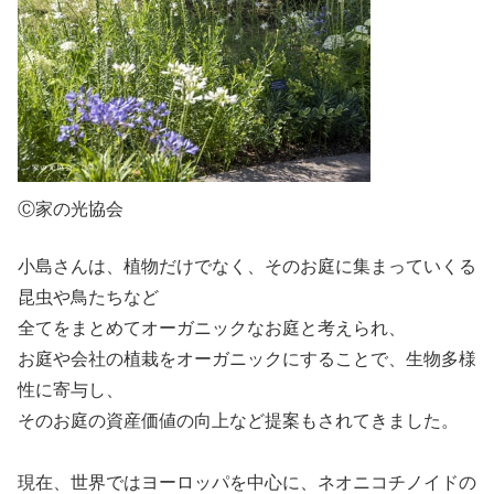
Ⓒ家の光協会
小島さんは、植物だけでなく、そのお庭に集まっていくる
昆虫や鳥たちなど
全てをまとめてオーガニックなお庭と考えられ、
お庭や会社の植栽をオーガニックにすることで、生物多様
性に寄与し、
そのお庭の資産価値の向上など提案もされてきました。
現在、世界ではヨーロッパを中心に、ネオニコチノイドの