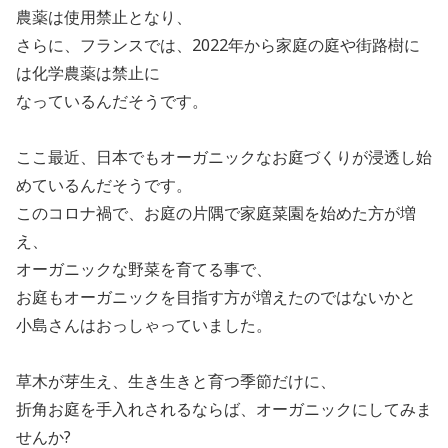
農薬は使用禁止となり、
さらに、フランスでは、2022年から家庭の庭や街路樹に
は化学農薬は禁止に
なっているんだそうです。
ここ最近、日本でもオーガニックなお庭づくりが浸透し始
めているんだそうです。
このコロナ禍で、お庭の片隅で家庭菜園を始めた方が増
え、
オーガニックな野菜を育てる事で、
お庭もオーガニックを目指す方が増えたのではないかと
小島さんはおっしゃっていました。
草木が芽生え、生き生きと育つ季節だけに、
折角お庭を手入れされるならば、オーガニックにしてみま
せんか?