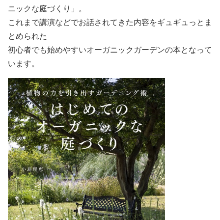
ニックな庭づくり」。
これまで講演などでお話されてきた内容をギュギュっとま
とめられた
初心者でも始めやすいオーガニックガーデンの本となって
います。