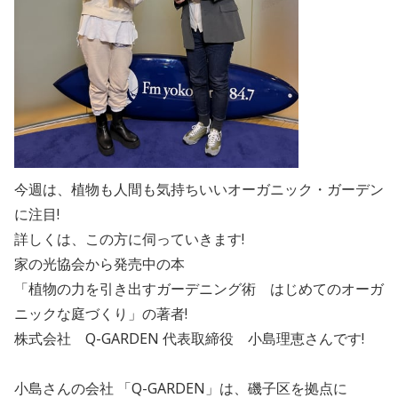
今週は、植物も人間も気持ちいいオーガニック・ガーデン
に注目!
詳しくは、この方に伺っていきます!
家の光協会から発売中の本
「植物の力を引き出すガーデニング術 はじめてのオーガ
ニックな庭づくり」の著者!
株式会社 Q-GARDEN 代表取締役 小島理恵さんです!
小島さんの会社 「Q-GARDEN」は、磯子区を拠点に