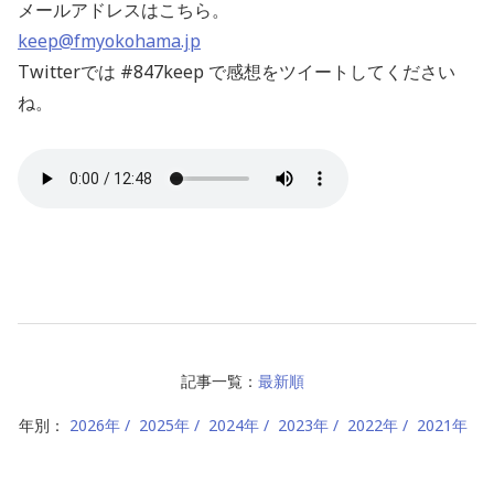
メールアドレスはこちら。
keep@fmyokohama.jp
Twitterでは #847keep で感想をツイートしてください
ね。
記事一覧：
最新順
年別：
2026年
2025年
2024年
2023年
2022年
2021年