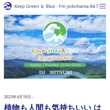
Keep Green ＆ Blue - Fm yokohama 84.7
2023年4月10日
植物も人間も気持ちいい は