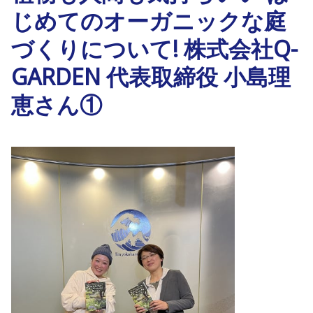
じめてのオーガニックな庭
づくりについて! 株式会社Q-
GARDEN 代表取締役 小島理
恵さん①