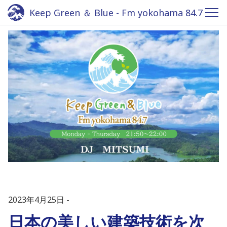
Keep Green ＆ Blue - Fm yokohama 84.7
2023年4月25日
日本の美しい建築技術を次