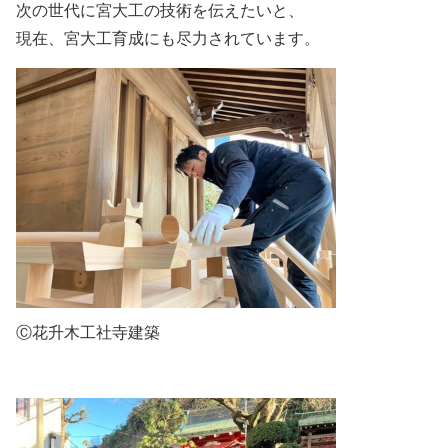
次の世代に宮大工の技術を伝えたいと、
現在、宮大工育成にも尽力されています。
Ⓒ花升木工社寺建築