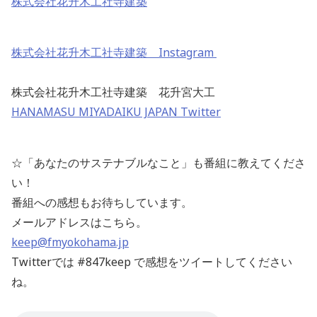
株式会社花升木工社寺建築
株式会社花升木工社寺建築 Instagram
株式会社花升木工社寺建築 花升宮大工
HANAMASU MIYADAIKU JAPAN Twitter
☆「あなたのサステナブルなこと」も番組に教えてくださ
い！
番組への感想もお待ちしています。
メールアドレスはこちら。
keep@fmyokohama.jp
Twitterでは #847keep で感想をツイートしてください
ね。