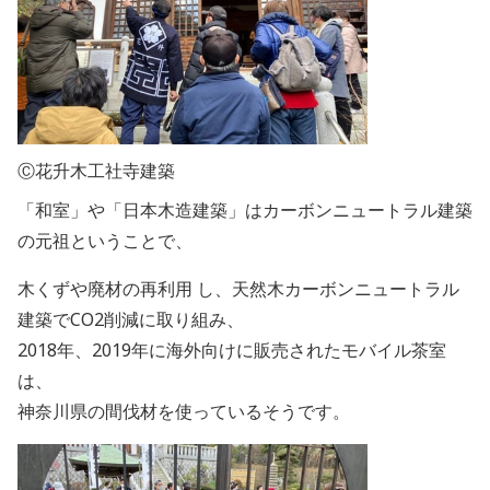
Ⓒ花升木工社寺建築
「和室」や「日本木造建築」はカーボンニュートラル建築
の元祖ということで、
木くずや廃材の再利用 し、天然木カーボンニュートラル
建築でCO2削減に取り組み、
2018年、2019年に海外向けに販売されたモバイル茶室
は、
神奈川県の間伐材を使っているそうです。