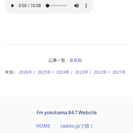
記事一覧：
最新順
年別：
2026年
2025年
2024年
2023年
2022年
2021年
Fm yokohama 84.7 Website
HOME
radiko.jpで聴く