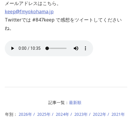
メールアドレスはこちら。
keep@fmyokohama.jp
Twitterでは #847keep で感想をツイートしてください
ね。
記事一覧：
最新順
年別：
2026年
2025年
2024年
2023年
2022年
2021年