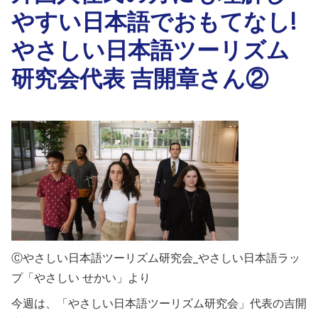
やすい日本語でおもてなし!
やさしい日本語ツーリズム
研究会代表 吉開章さん②
Ⓒやさしい日本語ツーリズム研究会_やさしい日本語ラッ
プ「やさしい せかい」より
今週は、「やさしい日本語ツーリズム研究会」代表の吉開