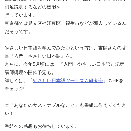
補足説明するなどの機能を
持っています。
東京都では足立区や江東区、福生市などが導入しているん
だそうです。
やさしい日本語を学んでみたいという方は、吉開さんの著
書『入門・やさしい日本語』を。
さらに、今年5月頃には、『入門・やさしい日本語』認定
講師講座の開催予定も。
詳しくは、「
やさしい日本語ツーリズム研究会
」のHPを
チェック!
☆「あなたのサステナブルなこと」も番組に教えてくださ
い！
番組への感想もお待ちしています。