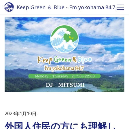
Keep Green ＆ Blue - Fm yokohama 84.7
2023年1月10日
外国人住民の方にも理解し