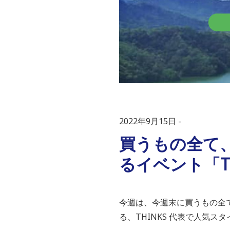
2022年9月15日
買うもの全て
るイベント「TH
今週は、今週末に買うもの全
る、THINKS 代表で人気