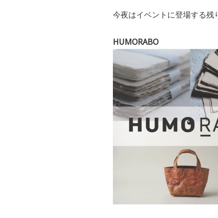
今夜はイベントに登場する残
HUMORABO