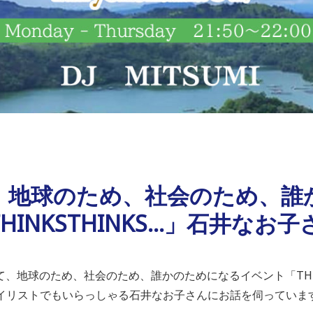
、地球のため、社会のため、誰
INKSTHINKS...」石井なお
て、地球のため、社会のため、誰かのためになるイベント「
TH
スタイリストでもいらっしゃる石井なお子さんにお話を伺っていま