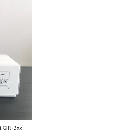
ift-Box