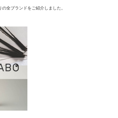
りの全ブランドをご紹介しました。