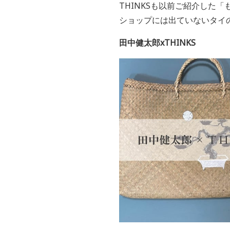
THINKSも以前ご紹介した
ショップには出ていない
タイ
田中健太郎xTHINKS