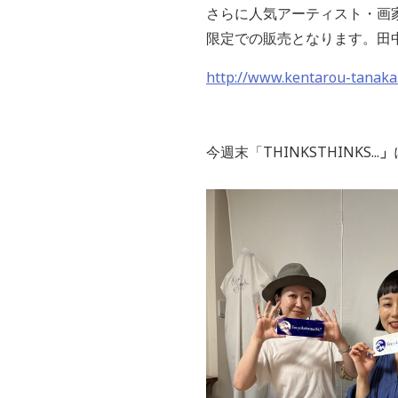
さらに人気アーティスト・画
限定での販売となります。
田
http://www.kentarou-tanaka.
今週末「
THINKSTHINKS...
」