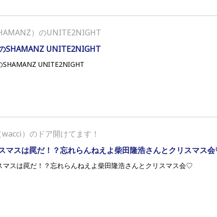
HAMANZ）のUNITE2NIGHT
SHAMANZ UNITE2NIGHT
SHAMANZ UNITE2NIGHT
wacci）のドア開けてます！
スマスは罠だ！？忘れらんねえよ柴田隆浩さんとクリスマス会
スマスは罠だ！？忘れらんねえよ柴田隆浩さんとクリスマス会♡