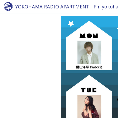
YOKOHAMA RADIO APARTMENT - Fm yokoha