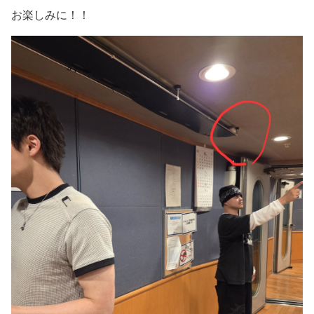
お楽しみに！！