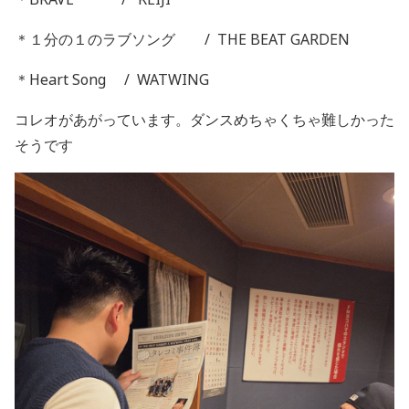
＊１分の１のラブソング / THE BEAT GARDEN
＊Heart Song / WATWING
コレオがあがっています。ダンスめちゃくちゃ難しかった
そうです