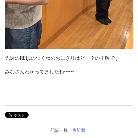
先週のREIJIのつくねのおにぎりはどこ？の正解です
みなさんわかってましたね〜〜
記事一覧：
最新順