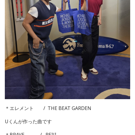
＊エレメント / THE BEAT GARDEN
Uくんが作った曲です
＊BRAVE / REIJI