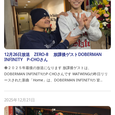
12月26日放送 ZERO-8 放課後ゲストDOBERMAN
INFINITY P-CHOさん
🐝２０２５年最後の放送になります 放課後ゲストは、
DOBERMAN INFINITYのP-CHOさんです WATWINGの昨日リリ
ースされた新曲「Home」は、DOBERMAN INFINITYの 皆...
2025年12月21日