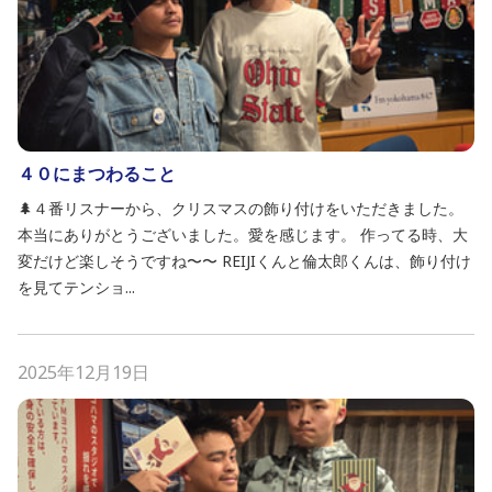
４０にまつわること
🌲４番リスナーから、クリスマスの飾り付けをいただきました。
本当にありがとうございました。愛を感じます。 作ってる時、大
変だけど楽しそうですね〜〜 REIJIくんと倫太郎くんは、飾り付け
を見てテンショ...
2025年12月19日