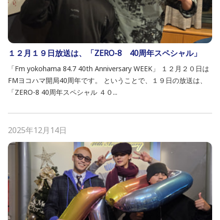
１２月１９日放送は、「ZERO-8 40周年スペシャル」
「Fm yokohama 84.7 40th Anniversary WEEK」 １２月２０日は
FMヨコハマ開局40周年です。 ということで、１９日の放送は、
「ZERO-8 40周年スペシャル ４０...
2025年12月14日