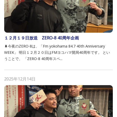
１２月１９日放送 ZERO-8 40周年企画
🌲今夜のZERO-8は、「Fm yokohama 84.7 40th Anniversary
WEEK」 明日１２月２０日はFMヨコハマ開局40周年です。 とい
うことで、 「ZERO-8 40周年スペ...
2025年12月14日