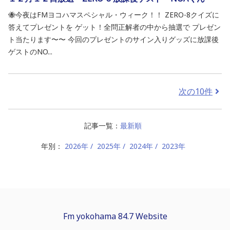
🐝今夜はFMヨコハマスペシャル・ウィーク！！ ZERO-8クイズに
答えてプレゼントを ゲット！全問正解者の中から抽選で プレゼン
ト当たります〜〜 今回のプレゼントのサイン入りグッズに放課後
ゲストのNO...
次の10件
記事一覧：
最新順
年別：
2026年
2025年
2024年
2023年
Fm yokohama 84.7 Website