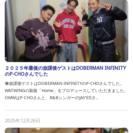
２０２５年最後の放課後ゲストはDOBERMAN INFINITY
のP-CHOさんでした
🐝放課後ゲストはDOBERMAN INFINITYのP-CHOさんでした。
WATWINGの新曲「Home」をプロデュースしていただきました。
OMWはP-CHOさんと、R&BシンガーのJAY'EDさ...
2025年12月26日