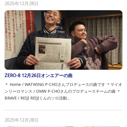
2025年12月28日
ZERO-8 12月26日オンエアーの曲
＊ Home / WATWING P-CHOさんプロデュースの曲です ＊マイオ
ンリーロマンス / OMW P-CHOさんのプロデュースチームの曲 ＊
BRAVE / REIJI REIJIくんのソロ活動...
2025年12月28日