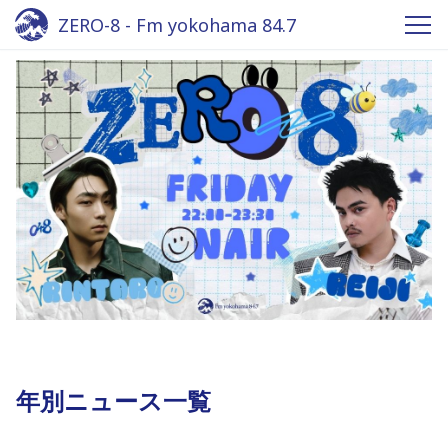
ZERO-8 - Fm yokohama 84.7
年別ニュース一覧