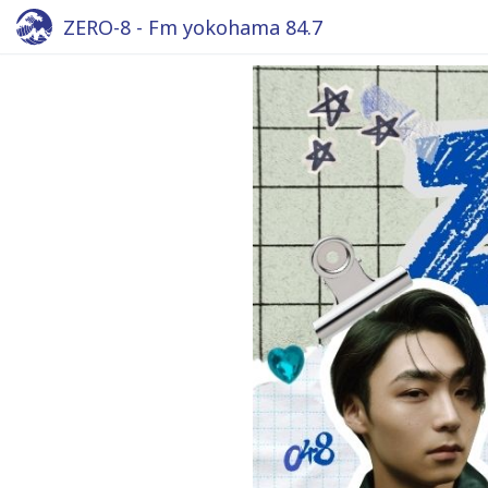
ZERO-8 - Fm yokohama 84.7