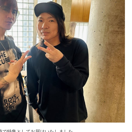
悼で特集としてお届けいたしました。