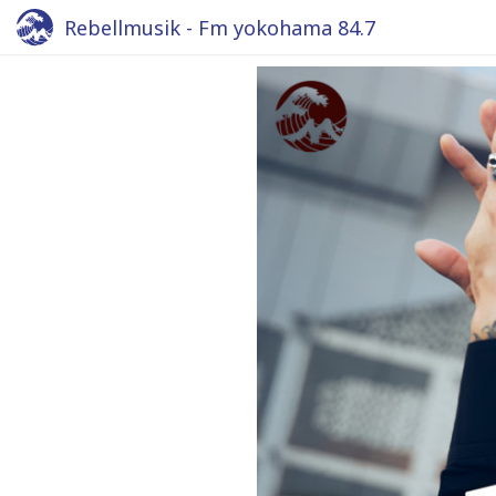
Rebellmusik - Fm yokohama 84.7