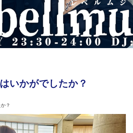
送はいかがでしたか？
たか？