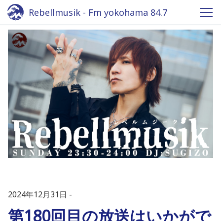
Rebellmusik - Fm yokohama 84.7
2024年12月31日
第180回目の放送はいかがで