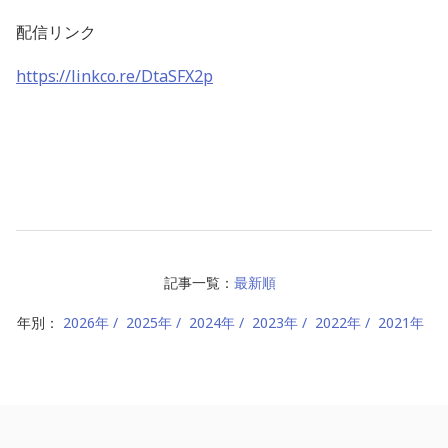
配信リンク
https://linkco.re/DtaSFX2p
記事一覧：
最新順
年別：
2026年
2025年
2024年
2023年
2022年
2021年