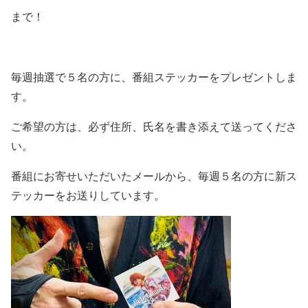
まで！
毎週抽選で５名の方に、番組ステッカーをプレゼントしま
す。
ご希望の方は、必ず住所、氏名を書き添えて送ってくださ
い。
番組にお寄せいただいたメールから、毎週５名の方に新ス
テッカーをお送りしています。