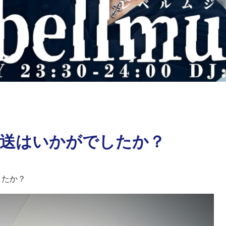
放送はいかがでしたか？
したか？