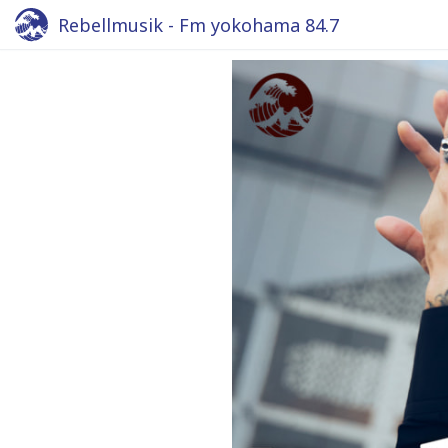
Rebellmusik - Fm yokohama 84.7