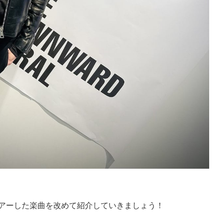
アーした楽曲を改めて紹介していきましょう！