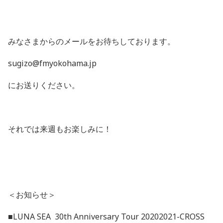
みなさまからのメールをお待ちしております。
sugizo@fmyokohama.jp
にお送りください。
それでは来週もお楽しみに！
＜お知らせ＞
■
LUNA SEA 30th Anniversary Tour 20202021-CROSS