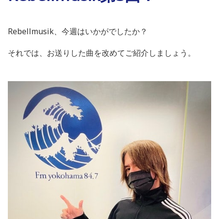
Rebellmusik
、今週はいかがでしたか？
それでは、お送りした曲を改めてご紹介しましょう。