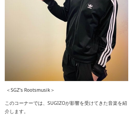
＜
SGZ’s Rootsmusik
＞
このコーナーでは、
SUGIZO
が影響を受けてきた音楽を紹
介します。