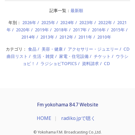
記事一覧：
最新順
年別：
2026年
2025年
2024年
2023年
2022年
2021
年
2020年
2019年
2018年
2017年
2016年
2015年
2014年
2013年
2012年
2011年
2010年
カテゴリ：
食品
美容・健康
アクセサリー・ジュエリー
CD
曲目リスト
生活・雑貨
家電・住宅設備
チケット
ウラシ
ョピ！
ラジショピTOPICS
資料請求
CD
Fm yokohama 84.7 Website
HOME
radiko.jpで聴く
© Yokohama F.M. Broadcasting Co.,Ltd.