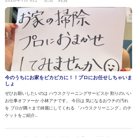
今のうちにお家をピカピカに！！プロにお任せしちゃいま
しょ
ぜひお願いしたいのは ハウスクリーニングサービスか 割りのいい
お仕事オファーか 小林アナです。 今日は 気になるおウチの汚れ
を プロが隅々まで綺麗にしてくれる 「ハウスクリーニング」のチ
ケットをご紹介...