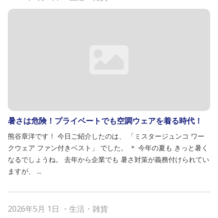
暑さは危険！プライベートでも空調ウェアを着る時代！
熊谷章洋です！ 今日ご紹介したのは、 「ミスタージュンコ ワー
クウェア ファン付きベスト」 でした。 ＊ 今年の夏も きっと暑く
なるでしょうね。 去年から企業でも 暑さ対策が義務付けられてい
ますが、 ...
2026年5月 1日
・
生活・雑貨