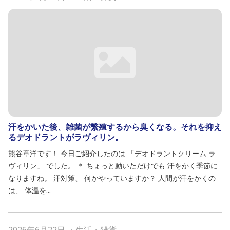
汗をかいた後、雑菌が繁殖するから臭くなる。それを抑え
るデオドラントがラヴィリン。
熊谷章洋です！ 今日ご紹介したのは 「デオドラントクリーム ラ
ヴィリン」 でした。 ＊ ちょっと動いただけでも 汗をかく季節に
なりますね。 汗対策、 何かやっていますか？ 人間が汗をかくの
は、 体温を...