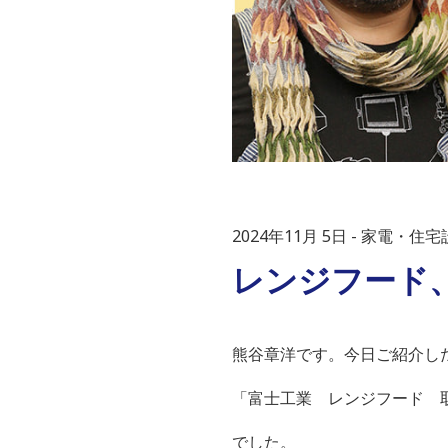
2024年11月 5日
家電・住宅
レンジフード
熊谷章洋です。今日ご紹介し
「富士工業 レンジフード 
でした。