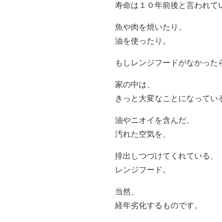
寿命は１０年前後と言われて
魚や肉を焼いたり、
油を使ったり。
もしレンジフードがなかった
家の中は、
きっと大変なことになってい
油やニオイを含んだ、
汚れた空気を、
排出しつづけてくれている、
レンジフード。
当然、
経年劣化するものです。