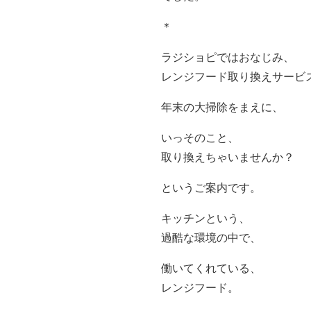
＊
ラジショピではおなじみ、
レンジフード取り換えサービ
年末の大掃除をまえに、
いっそのこと、
取り換えちゃいませんか？
というご案内です。
キッチンという、
過酷な環境の中で、
働いてくれている、
レンジフード。