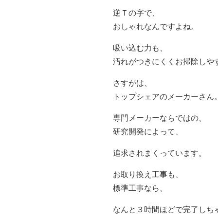
逆Ｔの字で、
おしゃれなんですよね。
吸い込む力も、
汚れがつきにくくお掃除しや
さすがは、
トップシェアのメーカーさん
専門メーカーならではの、
研究開発によって、
追求されまくっています。
お取り換え工事も、
標準工事なら、
なんと３時間ほどで完了しち