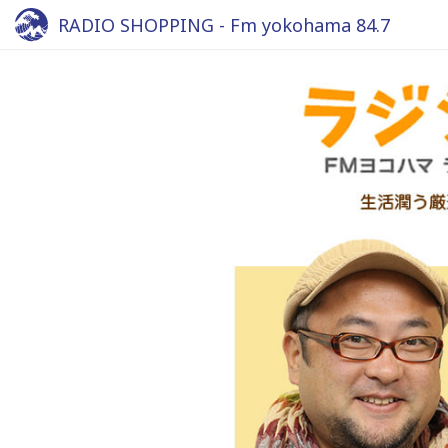
RADIO SHOPPING - Fm yokohama 84.7