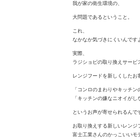
我が家の衛生環境の、
大問題であるということ。
これ、
なかなか気づきにくいんです
実際、
ラジショピの取り換えサービ
レンジフードを新しくしたお
「コンロのまわりやキッチン
「キッチンの嫌なニオイがし
というお声が寄せられるんで
お取り換えする新しいレンジ
富士工業さんのかっこいいモ