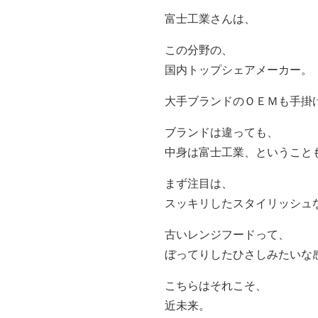
富士工業さんは、
この分野の、
国内トップシェアメーカー。
大手ブランドのＯＥＭも手掛
ブランドは違っても、
中身は富士工業、ということ
まず注目は、
スッキリしたスタイリッシュ
古いレンジフードって、
ぼってりしたひさしみたいな
こちらはそれこそ、
近未来。