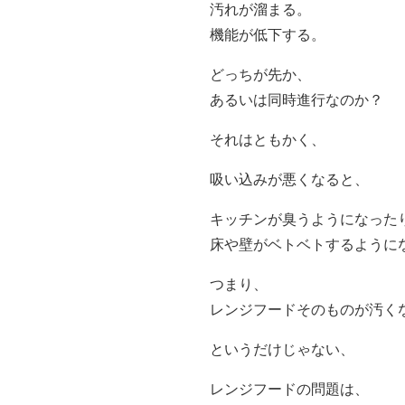
汚れが溜まる。
機能が低下する。
どっちが先か、
あるいは同時進行なのか？
それはともかく、
吸い込みが悪くなると、
キッチンが臭うようになった
床や壁がベトベトするように
つまり、
レンジフードそのものが汚く
というだけじゃない、
レンジフードの問題は、