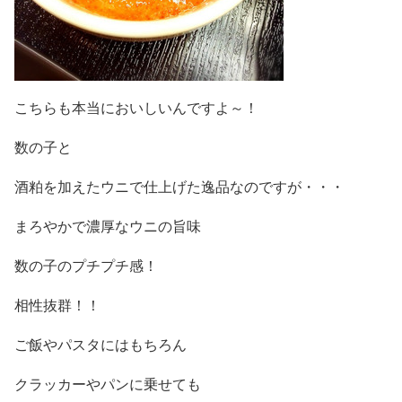
こちらも本当においしいんですよ～！
数の子と
酒粕を加えたウニで仕上げた逸品なのですが・・・
まろやかで濃厚なウニの旨味
数の子のプチプチ感！
相性抜群！！
ご飯やパスタにはもちろん
クラッカーやパンに乗せても