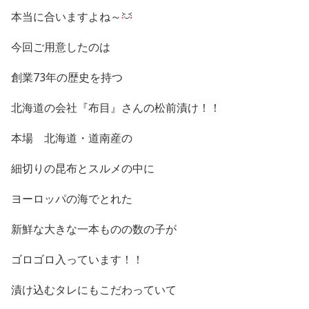
本当に合いますよね～
今回ご用意したのは
創業73年の歴史を持つ
北海道の会社『布目』さんの松前漬け！！
本場 北海道・道南産の
細切りの昆布とスルメの中に
ヨーロッパの海でとれた
新鮮な大きな一本ものの数の子が
ゴロゴロ入っています！！
漬け込むタレにもこだわっていて