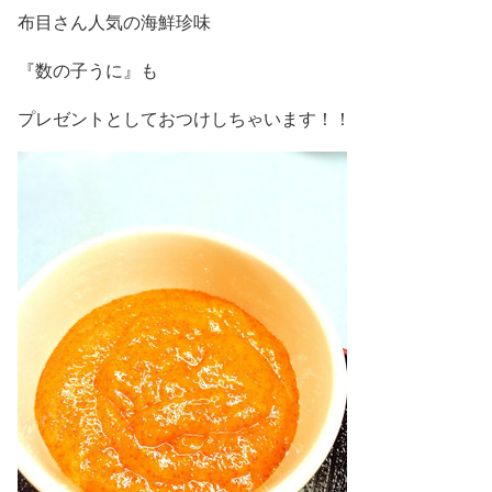
布目さん人気の海鮮珍味
『数の子うに』も
プレゼントとしておつけしちゃいます！！