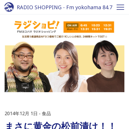
RADIO SHOPPING - Fm yokohama 84.7
2014年12月 1日
食品
まさに黄金の松前漬け！！