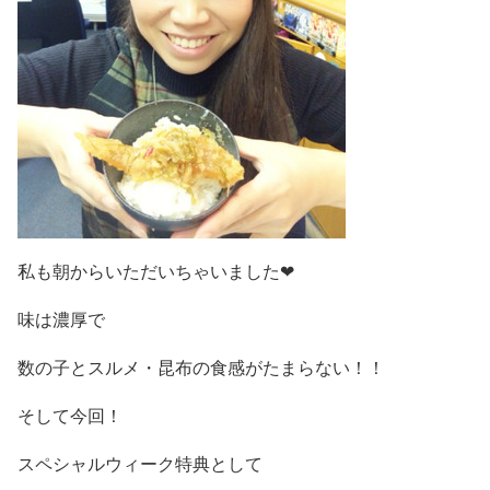
私も朝からいただいちゃいました❤
味は濃厚で
数の子とスルメ・昆布の食感がたまらない！！
そして今回！
スペシャルウィーク特典として