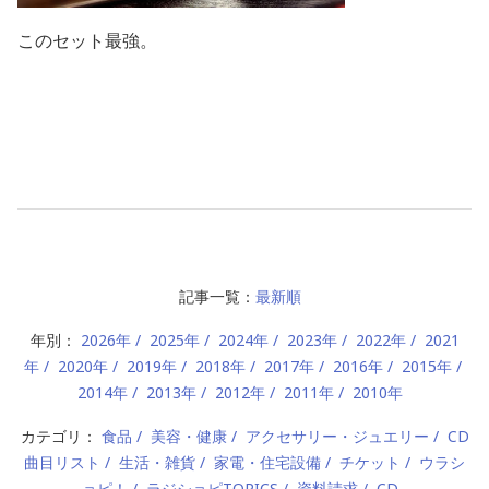
このセット最強。
記事一覧：
最新順
年別：
2026年
2025年
2024年
2023年
2022年
2021
年
2020年
2019年
2018年
2017年
2016年
2015年
2014年
2013年
2012年
2011年
2010年
カテゴリ：
食品
美容・健康
アクセサリー・ジュエリー
CD
曲目リスト
生活・雑貨
家電・住宅設備
チケット
ウラシ
ョピ！
ラジショピTOPICS
資料請求
CD