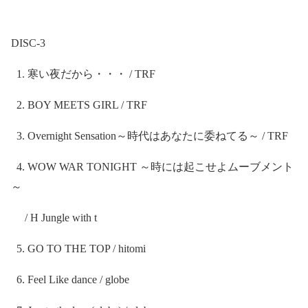
DISC-3
1.
寒い夜だから・・・
/ TRF
2. BOY MEETS GIRL / TRF
3. Overnight Sensation
～時代はあなたに委ねてる～
/ TRF
4. WOW WAR TONIGHT
～時には起こせよムーブメント
～
/ H Jungle with t
5. GO TO THE TOP / hitomi
6. Feel Like dance / globe