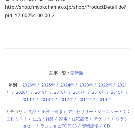
http://shop.fmyokohama.co.jp/shop/ProductDetail.do?
pid=Y7-00754-00-00-2
記事一覧：
最新順
年別：
2026年
2025年
2024年
2023年
2022年
2021
年
2020年
2019年
2018年
2017年
2016年
2015年
2014年
2013年
2012年
2011年
2010年
カテゴリ：
食品
美容・健康
アクセサリー・ジュエリー
CD
曲目リスト
生活・雑貨
家電・住宅設備
チケット
ウラシ
ョピ！
ラジショピTOPICS
資料請求
CD