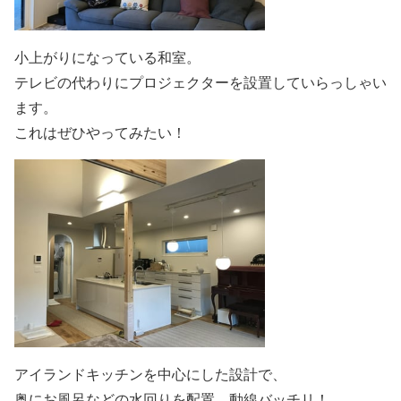
小上がりになっている和室。
テレビの代わりにプロジェクターを設置していらっしゃい
ます。
これはぜひやってみたい！
アイランドキッチンを中心にした設計で、
奥にお風呂などの水回りを配置。動線バッチリ！