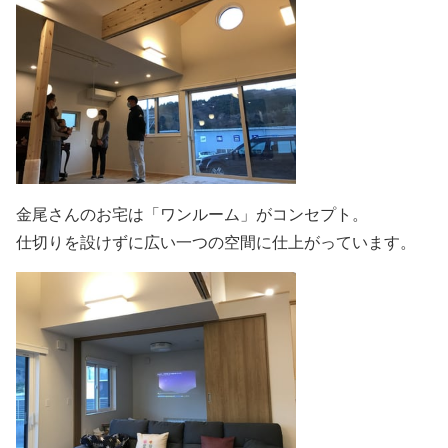
金尾さんのお宅は「ワンルーム」がコンセプト。
仕切りを設けずに広い一つの空間に仕上がっています。