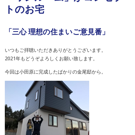
トのお宅
「三心 理想の住まいご意見番」
いつもご拝聴いただきありがとうございます。
2021年もどうぞよろしくお願い致します。
今回は小田原に完成したばかりの金尾邸から。