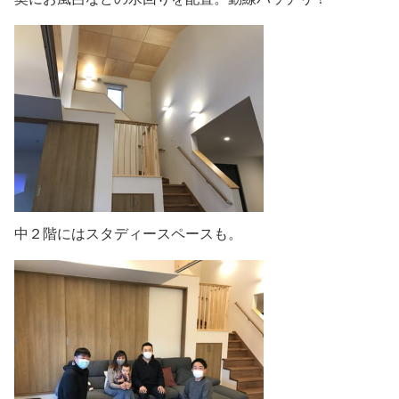
中２階にはスタディースペースも。