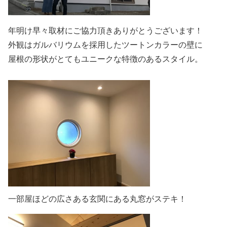
年明け早々取材にご協力頂きありがとうございます！
外観はガルバリウムを採用したツートンカラーの壁に
屋根の形状がとてもユニークな特徴のあるスタイル。
一部屋ほどの広さある玄関にある丸窓がステキ！