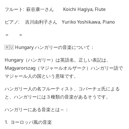
フルート:
萩谷康一さん Koichi Hagiya, Flute
ピアノ:
吉川由利子さん Yuriko Yoshikawa, Piano
＝ ＝
🇭🇺
Hungary ハンガリーの音楽について：
Hungary
（ハンガリー）は英語名。正しい表記は、
Magyarorszag
（マジャールオルザーク）ハンガリー語で
マジャール人の国という意味です。
ハンガリー人の名フルーティスト、コバーチェ氏による
と、ハンガリーには３種類の音楽があるそうです。
ハンガリーにある音楽とは～：
1.
ヨーロッパ風の音楽