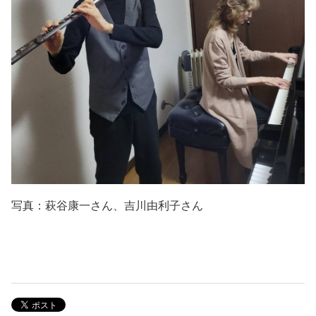
写真：萩谷康一さん、吉川由利子さん