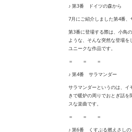
♪ 第3番 ドイツの森から
7月にご紹介しました第4番
第3番に登場する際は、小鳥
ような、そんな突然な登場を
ユニークな作品です。
＝ ＝ ＝
♪ 第4番 サラマンダー
サラマンダーというのは、イ
きで暖炉の周りでおとぎ話を
スな楽曲です。
＝ ＝ ＝
♪
第6番 くすぶる燃えさしの