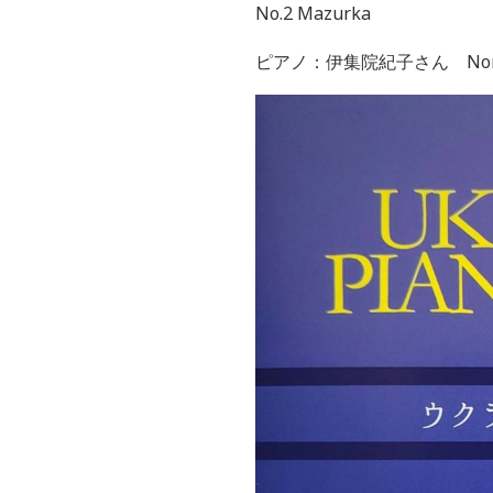
No.2 Mazurka
ピアノ：伊集院紀子さん Noriko 