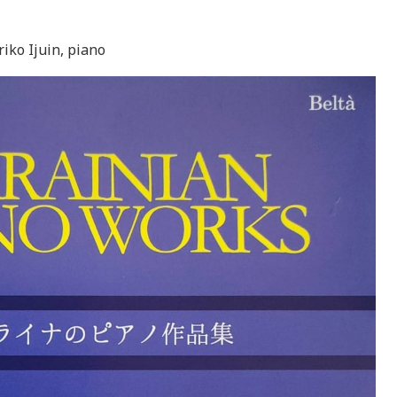
Ijuin, piano