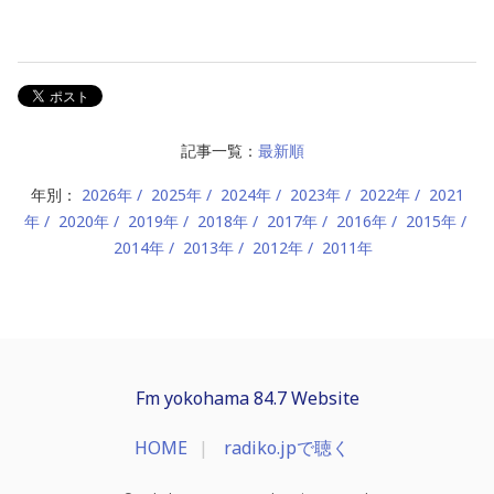
記事一覧：
最新順
年別：
2026年
2025年
2024年
2023年
2022年
2021
年
2020年
2019年
2018年
2017年
2016年
2015年
2014年
2013年
2012年
2011年
Fm yokohama 84.7 Website
HOME
radiko.jpで聴く