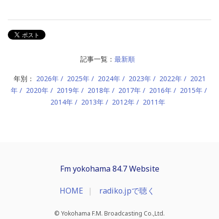
記事一覧：
最新順
年別：
2026年
2025年
2024年
2023年
2022年
2021
年
2020年
2019年
2018年
2017年
2016年
2015年
2014年
2013年
2012年
2011年
Fm yokohama 84.7 Website
HOME
radiko.jpで聴く
© Yokohama F.M. Broadcasting Co.,Ltd.