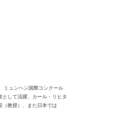
、ミュンヘン国際コンクール
者として活躍、カール・リヒタ
院（教授）、また日本では