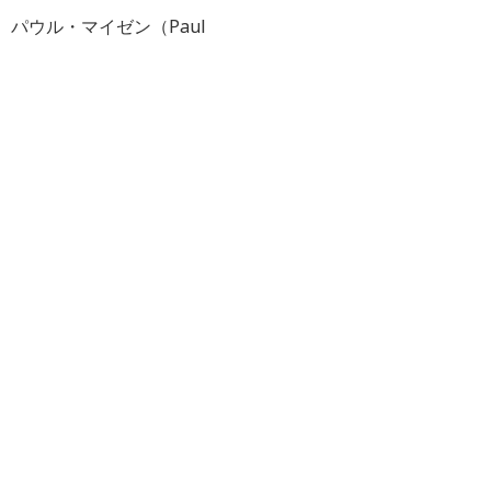
パウル・マイゼン（Paul