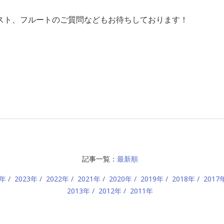
スト、フルートのご質問などもお待ちしております！
記事一覧：
最新順
4年
2023年
2022年
2021年
2020年
2019年
2018年
2017
2013年
2012年
2011年