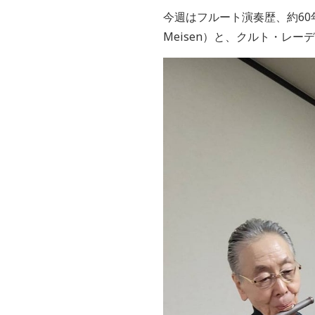
今週はフルート演奏歴、約60
Meisen）と、クルト・レーデ