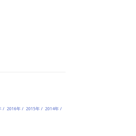
年
2016年
2015年
2014年