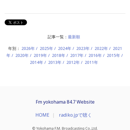
記事一覧：
最新順
年別：
2026年
2025年
2024年
2023年
2022年
2021
年
2020年
2019年
2018年
2017年
2016年
2015年
2014年
2013年
2012年
2011年
Fm yokohama 84.7 Website
HOME
radiko.jpで聴く
© Yokohama F.M. Broadcasting Co.,Ltd.