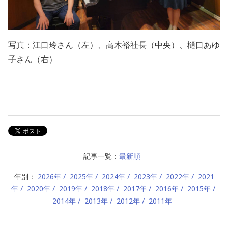
写真：江口玲さん（左）、高木裕社長（中央）、樋口あゆ
子さん（右）
記事一覧：
最新順
年別：
2026年
2025年
2024年
2023年
2022年
2021
年
2020年
2019年
2018年
2017年
2016年
2015年
2014年
2013年
2012年
2011年