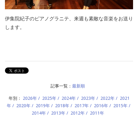
伊集院紀子のピアノグラニテ、来週も素敵な音楽をお送り
します。
記事一覧：
最新順
年別：
2026年
2025年
2024年
2023年
2022年
2021
年
2020年
2019年
2018年
2017年
2016年
2015年
2014年
2013年
2012年
2011年