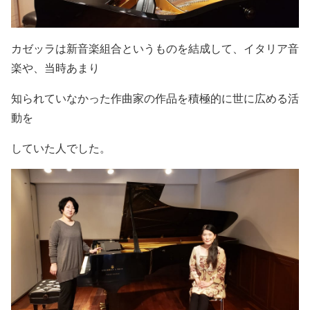
カゼッラは新音楽組合というものを結成して、イタリア音
楽や、当時あまり
知られていなかった作曲家の作品を積極的に世に広める活
動を
していた人でした。