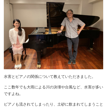
水害とピアノの関係について教えていただきました。
ここ数年でも大雨による川の決壊や台風など、水害が多い
ですよね。
ピアノも流されてしまったり、土砂に飲まれてしまうこと