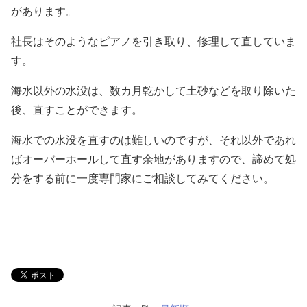
があります。
社長はそのようなピアノを引き取り、修理して直していま
す。
海水以外の水没は、数カ月乾かして土砂などを取り除いた
後、直すことができます。
海水での水没を直すのは難しいのですが、それ以外であれ
ばオーバーホールして直す余地がありますので、諦めて処
分をする前に一度専門家にご相談してみてください。