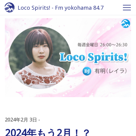
Loco Spirits! - Fm yokohama 84.7
2024年2月 3日
2024年もう2月！？