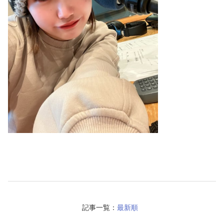
記事一覧：
最新順