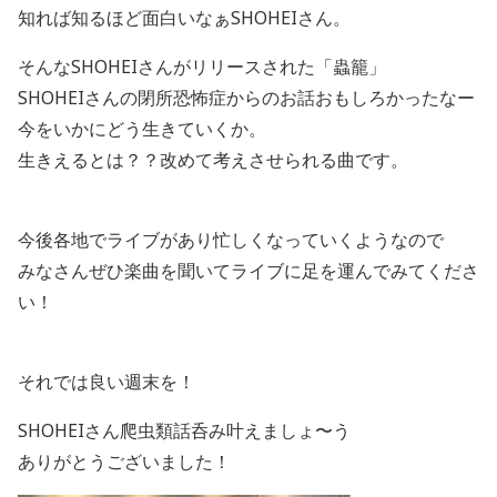
知れば知るほど面白いなぁSHOHEIさん。
そんなSHOHEIさんがリリースされた「蟲籠」
SHOHEIさんの閉所恐怖症からのお話おもしろかったなー
今をいかにどう生きていくか。
生きえるとは？？改めて考えさせられる曲です。
今後各地でライブがあり忙しくなっていくようなので
みなさんぜひ楽曲を聞いてライブに足を運んでみてくださ
い！
それでは良い週末を！
SHOHEIさん爬虫類話呑み叶えましょ〜う
ありがとうございました！