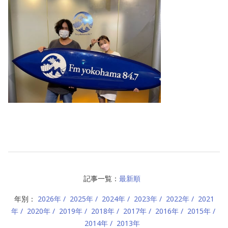
記事一覧：
最新順
年別：
2026年
2025年
2024年
2023年
2022年
2021
年
2020年
2019年
2018年
2017年
2016年
2015年
2014年
2013年