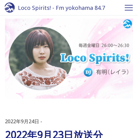
Loco Spirits! - Fm yokohama 84.7
2022年9月24日
2022年9月23日放送分