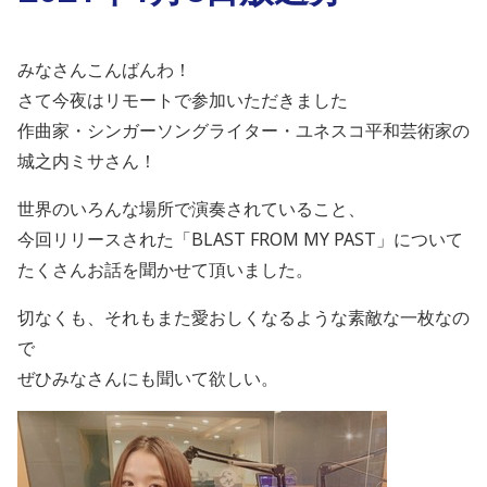
みなさんこんばんわ！
さて今夜はリモートで参加いただきました
作曲家・シンガーソングライター・ユネスコ平和芸術家の
城之内ミサさん！
世界のいろんな場所で演奏されていること、
今回リリースされた「BLAST FROM MY PAST」について
たくさんお話を聞かせて頂いました。
切なくも、それもまた愛おしくなるような素敵な一枚なの
で
ぜひみなさんにも聞いて欲しい。