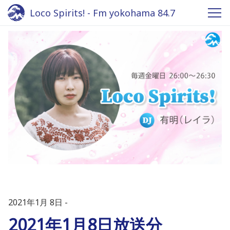
Loco Spirits! - Fm yokohama 84.7
2021年1月 8日
2021年1月8日放送分