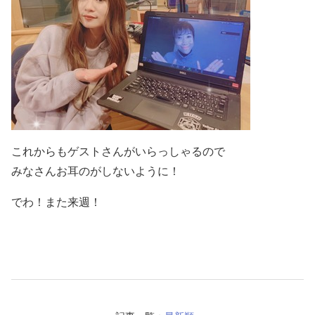
これからもゲストさんがいらっしゃるので
みなさんお耳のがしないように！
でわ！また来週！