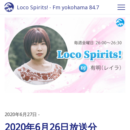
Loco Spirits! - Fm yokohama 84.7
2020年6月27日
2020年6月26日放送分