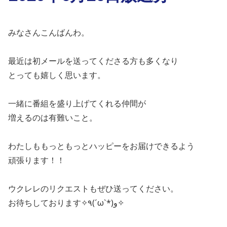
みなさんこんばんわ。
最近は初メールを送ってくださる方も多くなり
とっても嬉しく思います。
一緒に番組を盛り上げてくれる仲間が
増えるのは有難いこと。
わたしももっともっとハッピーをお届けできるよう
頑張ります！！
ウクレレのリクエストもぜひ送ってください。
お待ちしております
✧٩(ˊωˋ*)و✧