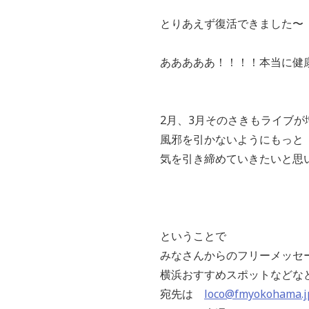
とりあえず復活できました〜
あああああ！！！！本当に健
2月、3月そのさきもライブが
風邪を引かないようにもっと
気を引き締めていきたいと思い
ということで
みなさんからのフリーメッセ
横浜おすすめスポットなどな
宛先は
loco@fmyokohama.j