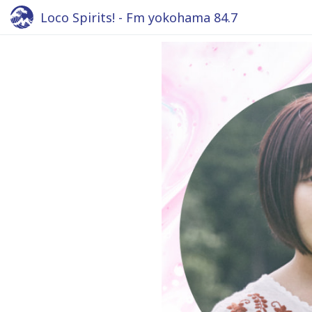
Loco Spirits! - Fm yokohama 84.7