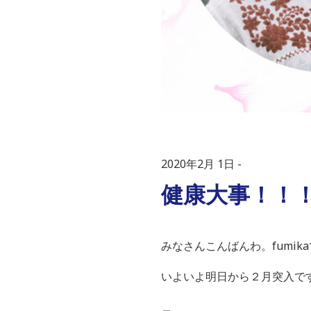
2020年2月 1日
健康大事！！
みなさんこんばんわ。fumik
いよいよ明日から２月突入で