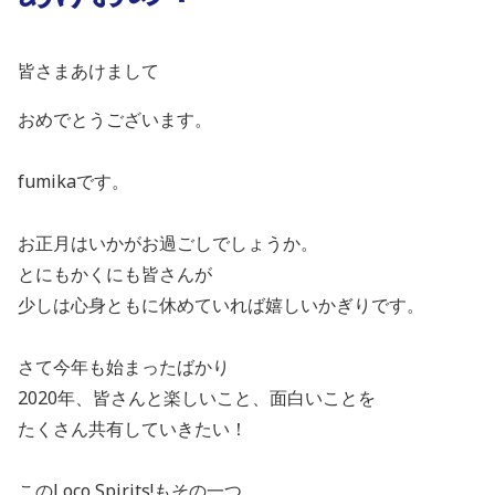
皆さまあけまして
おめでとうございます。
fumikaです。
お正月はいかがお過ごしでしょうか。
とにもかくにも皆さんが
少しは心身ともに休めていれば嬉しいかぎりです。
さて今年も始まったばかり
2020年、皆さんと楽しいこと、面白いことを
たくさん共有していきたい！
このLoco Spirits!もその一つ。