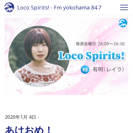
Loco Spirits! - Fm yokohama 84.7
2020年1月 4日
あけおめ！