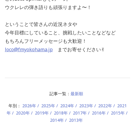
ウクレレの弾き語りも頑張りますよ〜！
ということで皆さんの近況ネタや
今年目標にしていること、挑戦したいことなどなど
もちろんフリーメッセージも大歓迎！
loco@fmyokohama.jp
までお寄せください✌︎
記事一覧：
最新順
年別：
2026年
2025年
2024年
2023年
2022年
2021
年
2020年
2019年
2018年
2017年
2016年
2015年
2014年
2013年