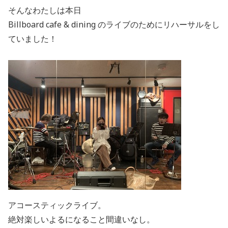
そんなわたしは本日
Billboard cafe & dining のライブのために
リハーサルをし
ていました！
アコースティックライブ。
絶対楽しいよるになること間違いなし。