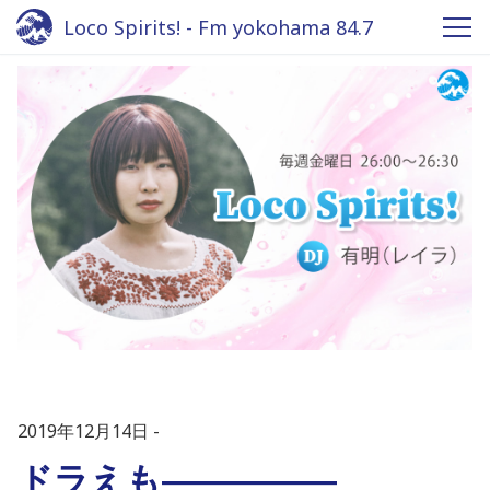
Loco Spirits! - Fm yokohama 84.7
2019年12月14日
ドラえも―――――