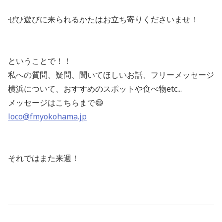
ぜひ遊びに来られるかたはお立ち寄りくださいませ！
ということで！！
私への質問、疑問、聞いてほしいお話、フリーメッセージ
横浜について、おすすめのスポットや食べ物etc...
メッセージはこちらまで😄
loco@fmyokohama.jp
それではまた来週！