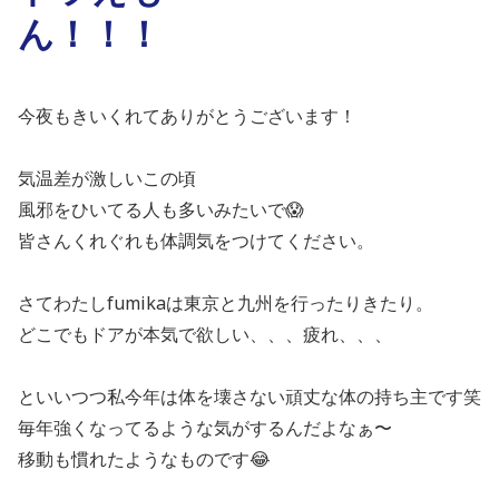
ん！！！
今夜もきいくれてありがとうございます！
気温差が激しいこの頃
風邪をひいてる人も多いみたいで😱
皆さんくれぐれも体調気をつけてください。
さてわたしfumikaは東京と九州を行ったりきたり。
どこでもドアが本気で欲しい、、、疲れ、、、
といいつつ私今年は体を壊さない頑丈な体の持ち主です笑
毎年強くなってるような気がするんだよなぁ〜
移動も慣れたようなものです😂