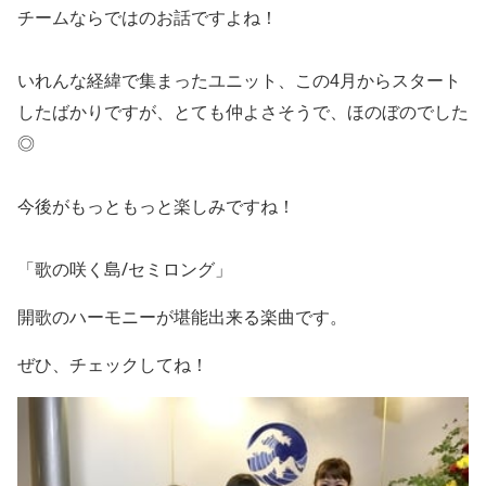
チームならではのお話ですよね！
いれんな経緯で集まったユニット、この4月からスタート
したばかりですが、とても仲よさそうで、ほのぼのでした
◎
今後がもっともっと楽しみですね！
「歌の咲く島/セミロング」
開歌のハーモニーが堪能出来る楽曲です。
ぜひ、チェックしてね！