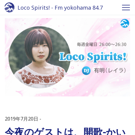
Loco Spirits! - Fm yokohama 84.7
2019年7月20日
今夜のゲストは、開歌-かい