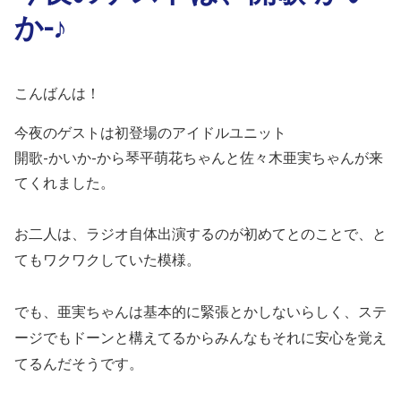
か-♪
こんばんは！
今夜のゲストは初登場のアイドルユニット
開歌-かいか-から琴平萌花ちゃんと佐々木亜実ちゃんが来
てくれました。
お二人は、ラジオ自体出演するのが初めてとのことで、と
てもワクワクしていた模様。
でも、亜実ちゃんは基本的に緊張とかしないらしく、ステ
ージでもドーンと構えてるからみんなもそれに安心を覚え
てるんだそうです。