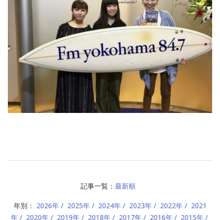
記事一覧：
最新順
年別：
2026年
2025年
2024年
2023年
2022年
2021
年
2020年
2019年
2018年
2017年
2016年
2015年