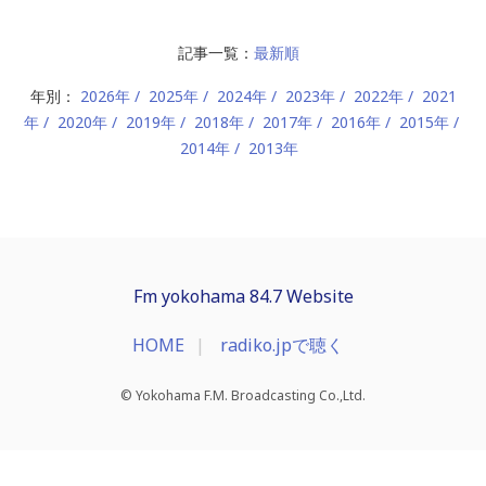
記事一覧：
最新順
年別：
2026年
2025年
2024年
2023年
2022年
2021
年
2020年
2019年
2018年
2017年
2016年
2015年
2014年
2013年
Fm yokohama 84.7 Website
HOME
radiko.jpで聴く
© Yokohama F.M. Broadcasting Co.,Ltd.