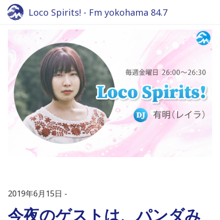
Loco Spirits! - Fm yokohama 84.7
2019年6月15日
今夜のゲストは、パンダみ