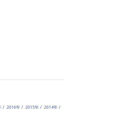
年
2016年
2015年
2014年