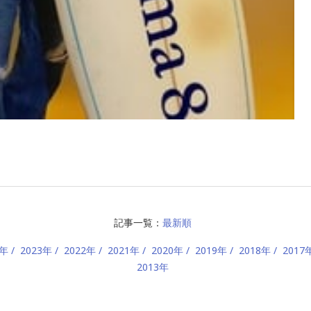
記事一覧：
最新順
4年
2023年
2022年
2021年
2020年
2019年
2018年
2017
2013年