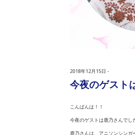
2018年12月15日
今夜のゲスト
こんばんは！！
今夜のゲストは鹿乃さんでし
鹿乃さんは、アニソンシンガ