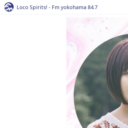
Loco Spirits! - Fm yokohama 84.7