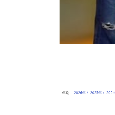
年別：
2026年
2025年
202