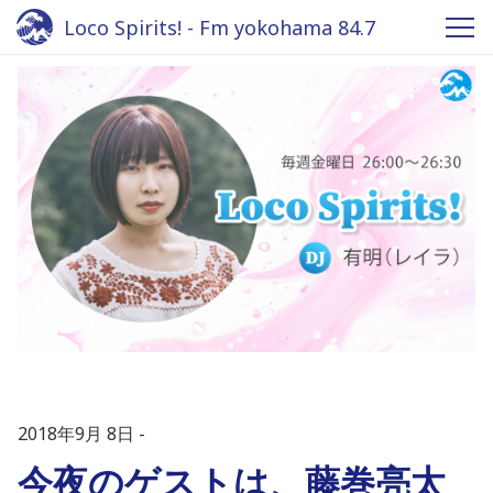
Loco Spirits! - Fm yokohama 84.7
2018年9月 8日
今夜のゲストは、藤巻亮太