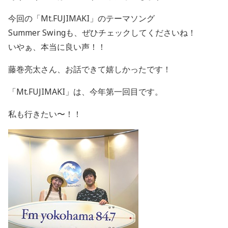
今回の「Mt.FUJIMAKI」のテーマソング
Summer Swingも、ぜひチェックしてくださいね！
いやぁ、本当に良い声！！
藤巻亮太さん、お話できて嬉しかったです！
「Mt.FUJIMAKI」は、今年第一回目です。
私も行きたい〜！！