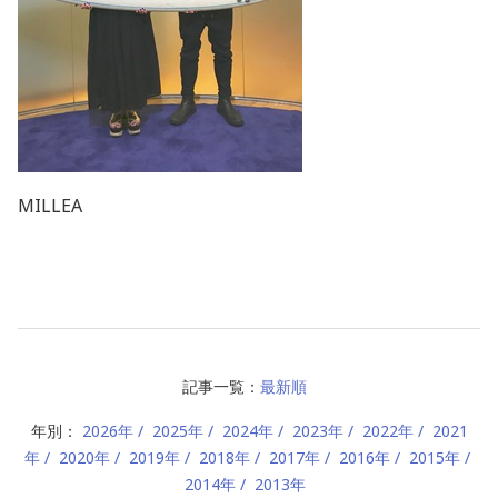
MILLEA
記事一覧：
最新順
年別：
2026年
2025年
2024年
2023年
2022年
2021
年
2020年
2019年
2018年
2017年
2016年
2015年
2014年
2013年