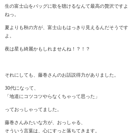
生の富士山をバッグに歌を聴けるなんて最高の贅沢ですよ
ねっ。
夏よりも秋の方が、富士山もはっきり見えるんだそうです
よ。
夜は星も綺麗かもしれませんね！？！？
それにしても、藤巻さんのお話説得力がありました。
30代になって、
「地道にコツコツやらなくちゃって思った」
っておっしゃってました。
藤巻さんみたいな方が、おっしゃる、
そういう言葉は、心にすっと落ちてきます。