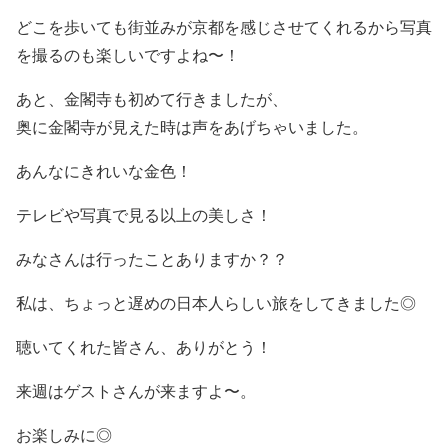
どこを歩いても街並みが京都を感じさせてくれるから写真
を撮るのも楽しいですよね〜！
あと、金閣寺も初めて行きましたが、
奥に金閣寺が見えた時は声をあげちゃいました。
あんなにきれいな金色！
テレビや写真で見る以上の美しさ！
みなさんは行ったことありますか？？
私は、ちょっと遅めの日本人らしい旅をしてきました◎
聴いてくれた皆さん、ありがとう！
来週はゲストさんが来ますよ〜。
お楽しみに◎