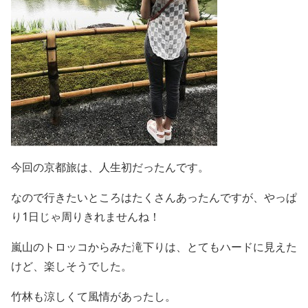
今回の京都旅は、人生初だったんです。
なので行きたいところはたくさんあったんですが、やっぱ
り1日じゃ周りきれませんね！
嵐山のトロッコからみた滝下りは、とてもハードに見えた
けど、楽しそうでした。
竹林も涼しくて風情があったし。