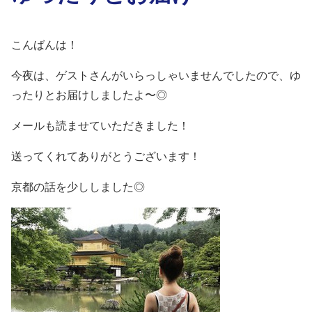
こんばんは！
今夜は、ゲストさんがいらっしゃいませんでしたので、ゆ
ったりとお届けしましたよ〜◎
メールも読ませていただきました！
送ってくれてありがとうございます！
京都の話を少ししました◎