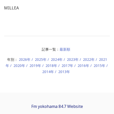
MILLEA
記事一覧：
最新順
年別：
2026年
2025年
2024年
2023年
2022年
2021
年
2020年
2019年
2018年
2017年
2016年
2015年
2014年
2013年
Fm yokohama 84.7 Website