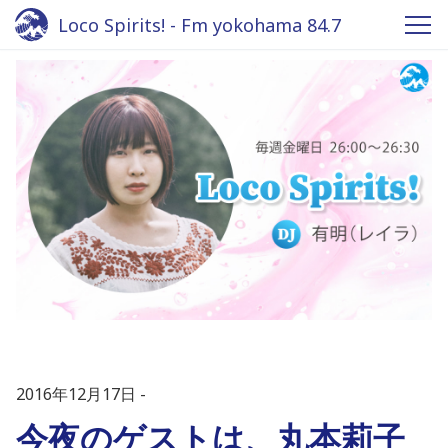
Loco Spirits! - Fm yokohama 84.7
2016年12月17日
今夜のゲストは、丸本莉子