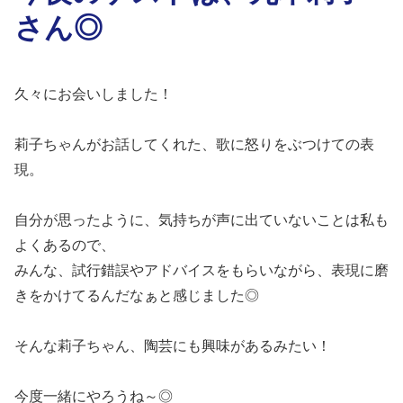
さん◎
久々にお会いしました！
莉子ちゃんがお話してくれた、歌に怒りをぶつけての表
現。
自分が思ったように、気持ちが声に出ていないことは私も
よくあるので、
みんな、試行錯誤やアドバイスをもらいながら、表現に磨
きをかけてるんだなぁと感じました◎
そんな莉子ちゃん、陶芸にも興味があるみたい！
今度一緒にやろうね～◎