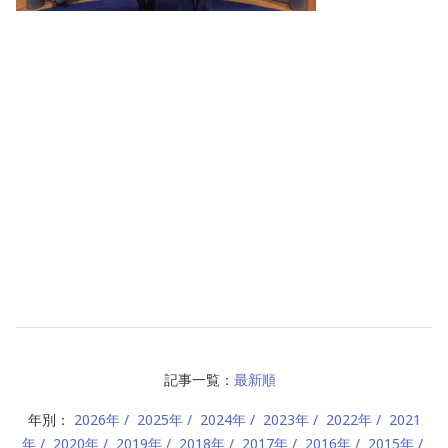
記事一覧：
最新順
年別：
2026年
2025年
2024年
2023年
2022年
2021
年
2020年
2019年
2018年
2017年
2016年
2015年