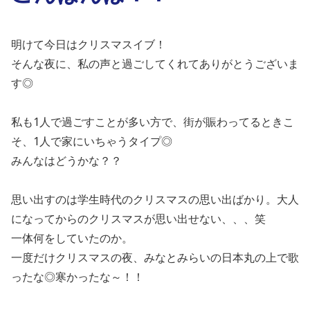
明けて今日はクリスマスイブ！
そんな夜に、私の声と過ごしてくれてありがとうございま
す◎
私も1人で過ごすことが多い方で、街が賑わってるときこ
そ、1人で家にいちゃうタイプ◎
みんなはどうかな？？
思い出すのは学生時代のクリスマスの思い出ばかり。大人
になってからのクリスマスが思い出せない、、、笑
一体何をしていたのか。
一度だけクリスマスの夜、みなとみらいの日本丸の上で歌
ったな◎寒かったな～！！