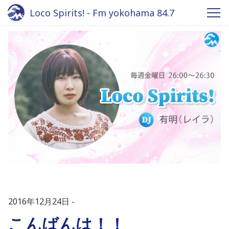
Loco Spirits! - Fm yokohama 84.7
2016年12月24日
こんばんは！！