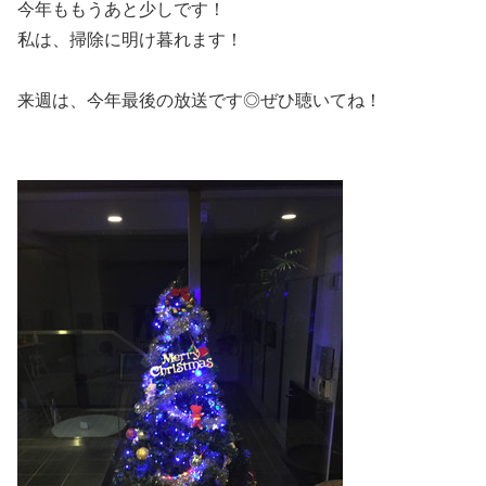
今年ももうあと少しです！
私は、掃除に明け暮れます！
来週は、今年最後の放送です◎ぜひ聴いてね！