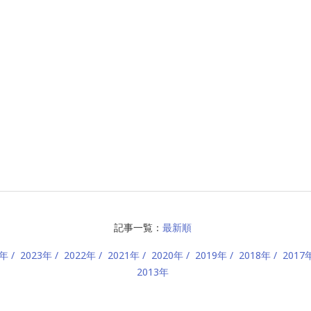
記事一覧：
最新順
4年
2023年
2022年
2021年
2020年
2019年
2018年
2017
2013年