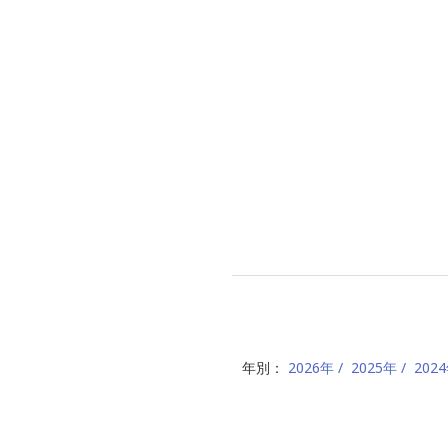
年別：
2026年
2025年
202