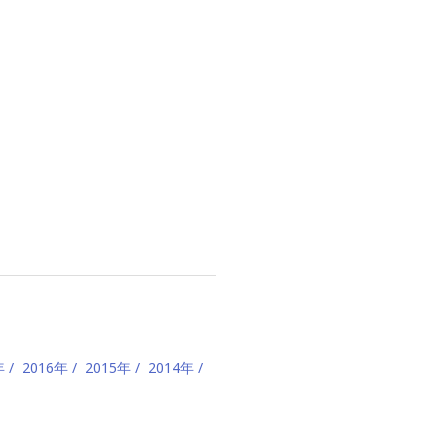
年
2016年
2015年
2014年