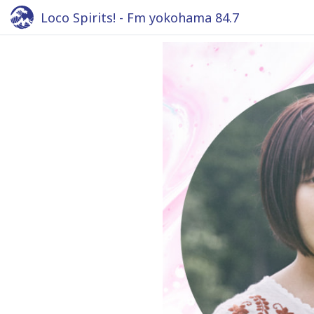
Loco Spirits! - Fm yokohama 84.7