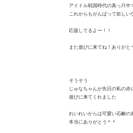
アイドル戦国時代の真っ只中
これからもがんばって欲しい
応援してるよー！！
また遊びに来てね！ありがと
そうそう
じゅなちゃんが先日の私の赤
遊びに来てくれました
れいれいからは可愛い石鹸の
本当にありがとう＊＊